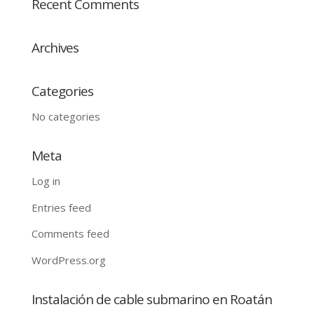
Recent Comments
Archives
Categories
No categories
Meta
Log in
Entries feed
Comments feed
WordPress.org
Instalación de cable submarino en Roatán