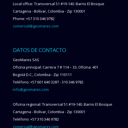
Local office: Transversal 51 #19-140. Barrio El Bosque
Cartagena - Bolívar, Colombia - Zip 130001
Phone: +57 310 346 9782
comercial@geomares.com
DATOS DE CONTACTO
GeoMares SAS
Oficina principal: Carrera 7 # 114 – 33, Oficina: 401
Bogotá D.C., Colombia - Zip 110111
Teléfono: +57 601 640 3287 - 310 346 9782
info@geomares.com
Oficina regional: Transversal 51 #19-140. Barrio El Bosque
Cartagena - Bolívar, Colombia - Zip 130001
Teléfono: +57 310 346 9782
comercial@geomares.com