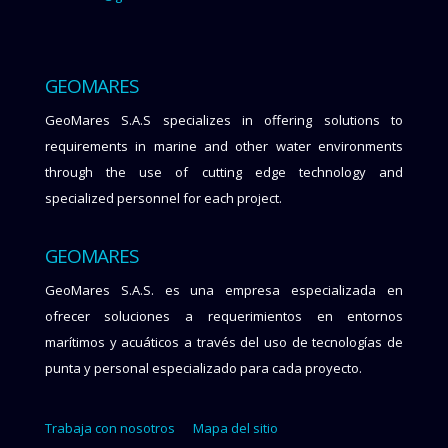
GEOMARES
GeoMares S.A.S specializes in offering solutions to
requirements in marine and other water environments
through the use of cutting edge technology and
specialized personnel for each project.
GEOMARES
GeoMares S.A.S. es una empresa especializada en
ofrecer soluciones a requerimientos en entornos
marítimos y acuáticos a través del uso de tecnologías de
punta y personal especializado para cada proyecto.
Trabaja con nosotros
Mapa del sitio