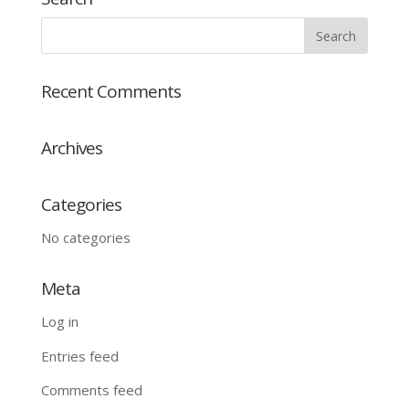
Recent Comments
Archives
Categories
No categories
Meta
Log in
Entries feed
Comments feed