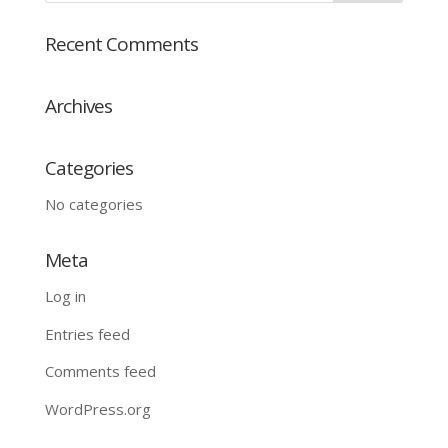
Recent Comments
Archives
Categories
No categories
Meta
Log in
Entries feed
Comments feed
WordPress.org