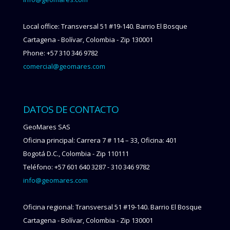
Local office: Transversal 51 #19-140. Barrio El Bosque
Cartagena - Bolívar, Colombia - Zip 130001
Phone: +57 310 346 9782
comercial@geomares.com
DATOS DE CONTACTO
GeoMares SAS
Oficina principal: Carrera 7 # 114 – 33, Oficina: 401
Bogotá D.C., Colombia - Zip 110111
Teléfono: +57 601 640 3287 - 310 346 9782
info@geomares.com
Oficina regional: Transversal 51 #19-140. Barrio El Bosque
Cartagena - Bolívar, Colombia - Zip 130001