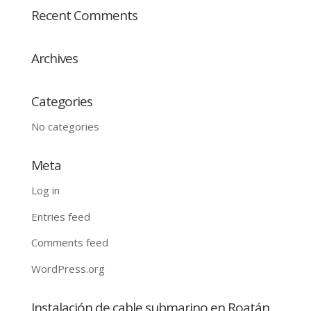
Recent Comments
Archives
Categories
No categories
Meta
Log in
Entries feed
Comments feed
WordPress.org
Instalación de cable submarino en Roatán