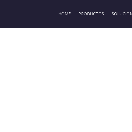
HOME
PRODUCTOS
SOLUCIO