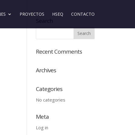
NES
PROYECTOS
HSEQ
CONTACTO
Search
Recent Comments
Archives
Categories
No categories
Meta
Log in